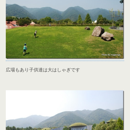
広場もあり子供達は大はしゃぎです