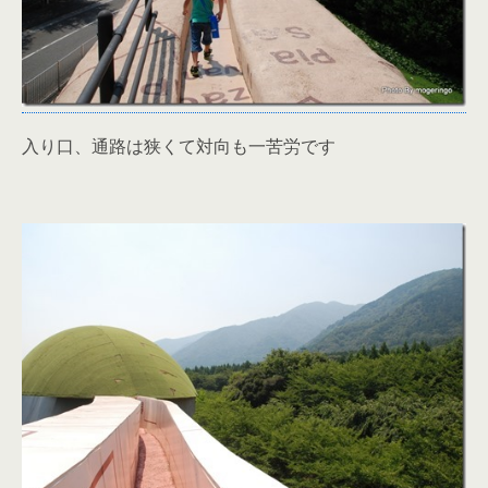
入り口、通路は狭くて対向も一苦労です