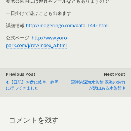
養老公園内には遊具やプールなどもありますので
一日掛けて遊ぶことも出来ます
詳細情報
http://mogeringo.com/data-1442.html
公式ページ
http://www.yoro-
park.com/j/rev/index_a.html
Previous Post
Next Post
【日記】お盆に岐阜、静岡
沼津港深海水族館 深海の魅力
に行ってきました
が沢山ある水族館
コメントを残す