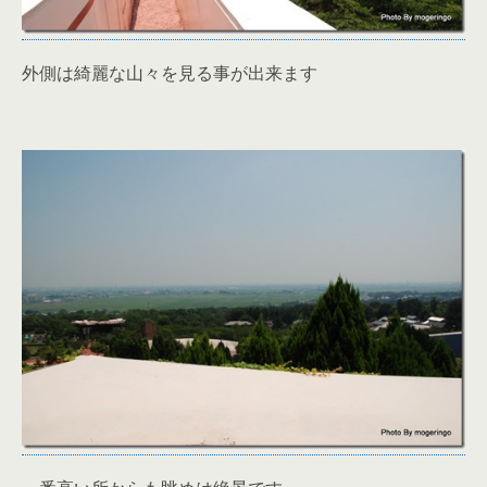
外側は綺麗な山々を見る事が出来ます