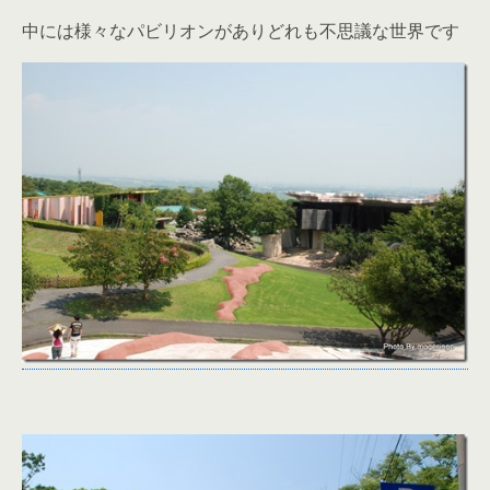
中には様々なパビリオンがありどれも不思議な世界です