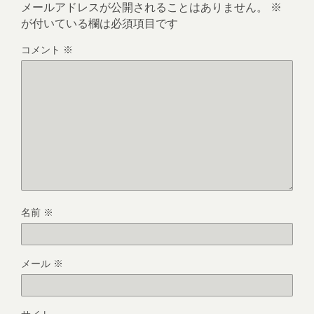
メールアドレスが公開されることはありません。
※
が付いている欄は必須項目です
コメント
※
名前
※
メール
※