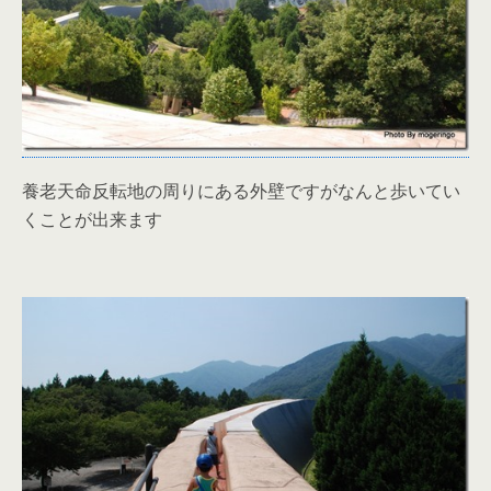
養老天命反転地の周りにある外壁ですがなんと歩いてい
くことが出来ます