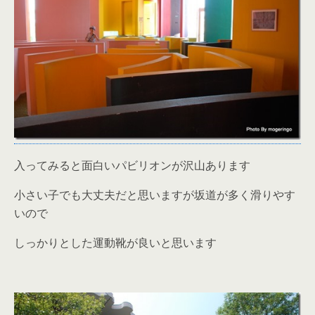
入ってみると面白いパビリオンが沢山あります
小さい子でも大丈夫だと思いますが坂道が多く滑りやす
いので
しっかりとした運動靴が良いと思います