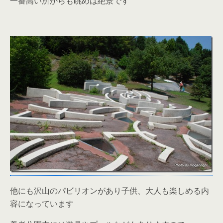
一番高い所からも眺めは絶景です
他にも沢山のパビリオンがあり子供、大人も楽しめる内
容になっています