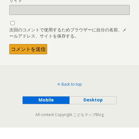
サイト
次回のコメントで使用するためブラウザーに自分の名前、メ
ールアドレス、サイトを保存する。
Back to top
Mobile
Desktop
All content Copyright こどもマップBlog