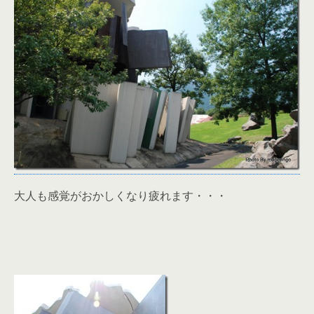
大人も感覚がおかしくなり疲れます・・・