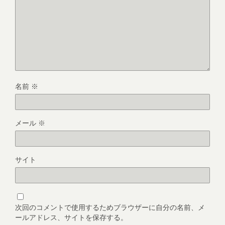
名前
※
メール
※
サイト
次回のコメントで使用するためブラウザーに自分の名前、メ
ールアドレス、サイトを保存する。