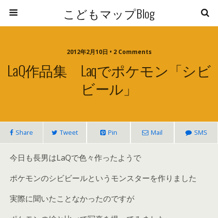
こどもマップBlog
2012年2月10日 • 2 Comments
LaQ作品集 Laqでポケモン「シビ
ビール」
Share
Tweet
Pin
Mail
SMS
今日も長男はLaQで色々作ったようで
ポケモンのシビビールというモンスターを作りました
実際に聞いたことなかったのですが