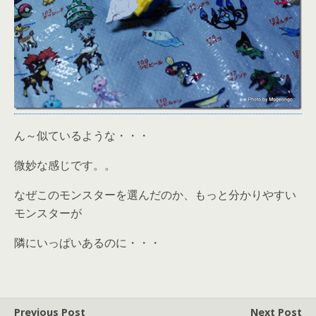
ん～似ているような・・・
微妙な感じです。。
なぜこのモンスターを選んだのか、もっと分かりやすい
モンスターが
隣にいっぱいあるのに・・・
Previous Post
Next Post