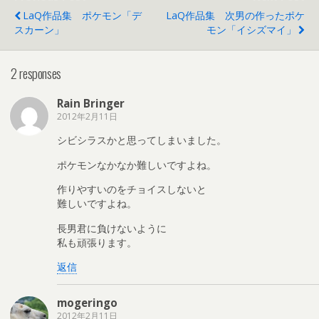
LaQ作品集 ポケモン「デ
LaQ作品集 次男の作ったポケ
スカーン」
モン「イシズマイ」
2 responses
Rain Bringer
2012年2月11日
シビシラスかと思ってしまいました。
ポケモンなかなか難しいですよね。
作りやすいのをチョイスしないと
難しいですよね。
長男君に負けないように
私も頑張ります。
返信
mogeringo
2012年2月11日