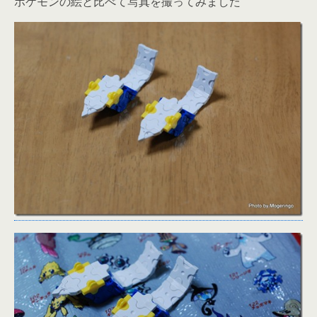
ポケモンの絵と比べて写真を撮ってみました