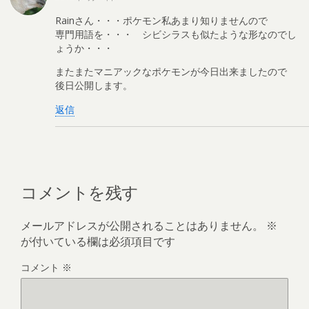
Rainさん・・・ポケモン私あまり知りませんので
専門用語を・・・ シビシラスも似たような形なのでし
ょうか・・・
またまたマニアックなポケモンが今日出来ましたので
後日公開します。
返信
コメントを残す
メールアドレスが公開されることはありません。
※
が付いている欄は必須項目です
コメント
※