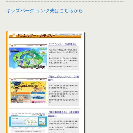
キッズパーク リンク先はこちらから