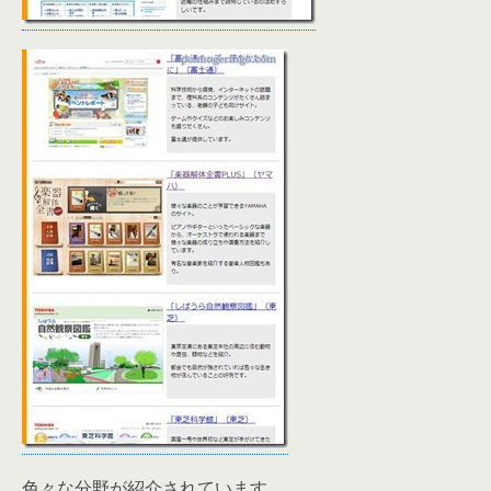
色々な分野が紹介されています