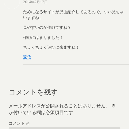
2014年2月17日
ためになるサイトが沢山紹介してあるので、つい見ちゃ
いますね。
見やすいのが作戦ですね？
作戦にはまりました！
ちょくちょく遊びに来ますね！
返信
コメントを残す
メールアドレスが公開されることはありません。
※
が付いている欄は必須項目です
コメント
※