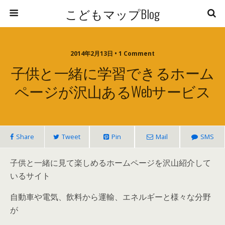
こどもマップBlog
2014年2月13日 • 1 Comment
子供と一緒に学習できるホーム
ページが沢山あるWebサービス
Share
Tweet
Pin
Mail
SMS
子供と一緒に見て楽しめるホームページを沢山紹介して
いるサイト
自動車や電気、飲料から運輸、エネルギーと様々な分野
が