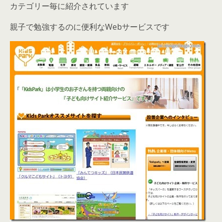
カテゴリー毎に紹介されています
親子で勉強するのに便利なWebサービスです