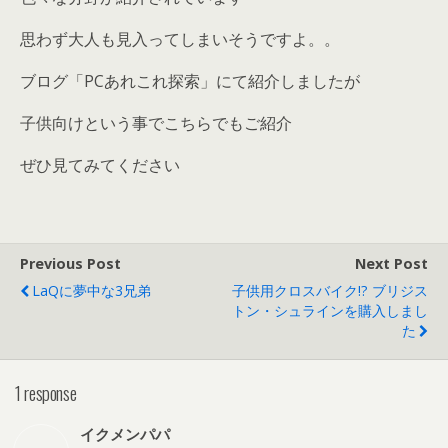
思わず大人も見入ってしまいそうですよ。。
ブログ「PCあれこれ探索」にて紹介しましたが
子供向けという事でこちらでもご紹介
ぜひ見てみてください
Previous Post
Next Post
LaQに夢中な3兄弟
子供用クロスバイク!? ブリジス
トン・シュラインを購入しまし
た
1 response
イクメンパパ