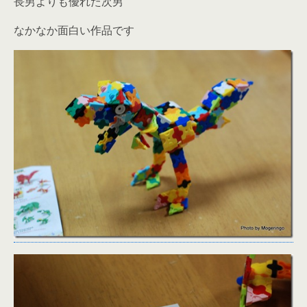
長男よりも優れた次男
なかなか面白い作品です