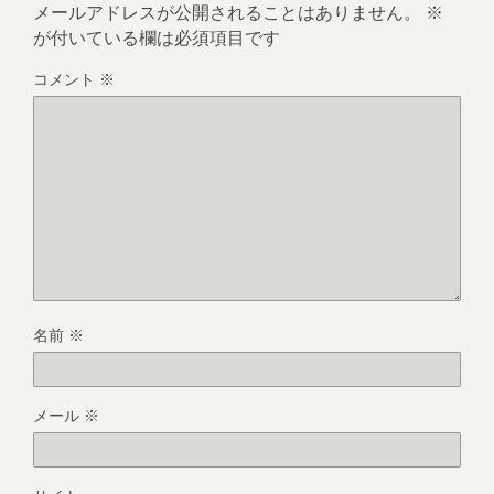
メールアドレスが公開されることはありません。
※
が付いている欄は必須項目です
コメント
※
名前
※
メール
※