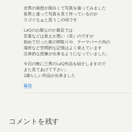
次男の発想が面白くて写真を撮ってみました
長男と違って写真を見て作っているのが
スゴイなぁと思うこの頃です
LaQのお蔭なのか最近では
言葉などは覚えが悪い（笑）のですが
初めて行った家の間取りや、テーマパーク内の
場所など空間的な記憶はよく覚えています
立体的な想像が出来るようになっていました。
今日の晩に三男のLaQ作品を紹介しますので
また見てあげて下さい。
2歳らしい作品が出来ました
返信
コメントを残す