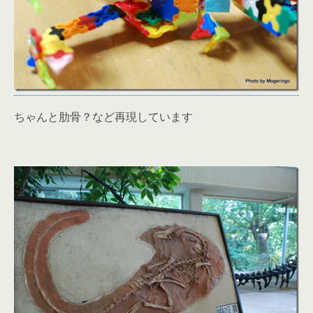
ちゃんと肋骨？など再現しています