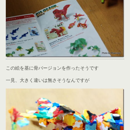
この絵を基に骨バージョンを作ったそうです
一見、大きく違いは無さそうなんですが