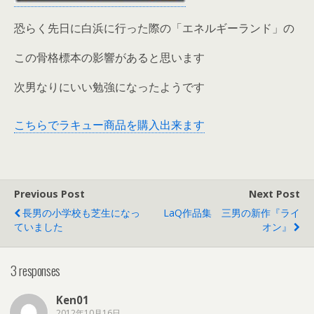
恐らく先日に白浜に行った際の「エネルギーランド」の
この骨格標本の影響があると思います
次男なりにいい勉強になったようです
こちらでラキュー商品を購入出来ます
Previous Post
Next Post
長男の小学校も芝生になっ
LaQ作品集 三男の新作『ライ
ていました
オン』
3 responses
Ken01
2012年10月16日