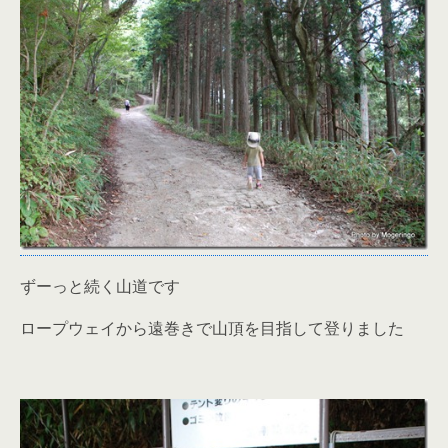
ずーっと続く山道です
ロープウェイから遠巻きで山頂を目指して登りました