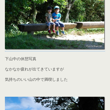
下山中の休憩写真
なかなか疲れが出てきていますが
気持ちのいい山の中で満喫しました