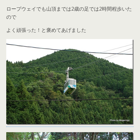
ロープウェイでも山頂までは2歳の足では2時間程歩いた
ので
よく頑張った！と褒めてあげました