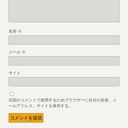
名前
※
メール
※
サイト
次回のコメントで使用するためブラウザーに自分の名前、メ
ールアドレス、サイトを保存する。