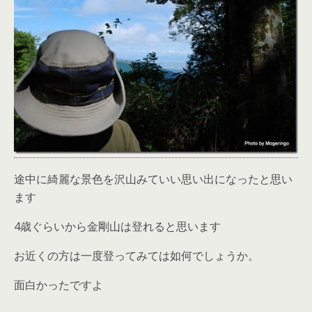
途中に綺麗な景色を沢山みていい思い出になったと思い
ます
4歳ぐらいから金剛山は登れると思います
お近くの方は一度登ってみては如何でしょうか。
面白かったですよ