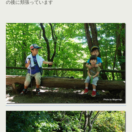
の後に頬張っています