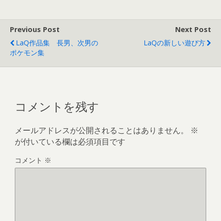
Previous Post
Next Post
LaQ作品集 長男、次男の
LaQの新しい遊び方
ポケモン集
コメントを残す
メールアドレスが公開されることはありません。
※
が付いている欄は必須項目です
コメント
※