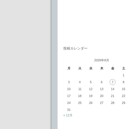
投稿カレンダー
2026年8月
月
火
水
木
金
土
1
3
4
5
6
7
8
10
11
12
13
14
15
17
18
19
20
21
22
24
25
26
27
28
29
31
« 12月