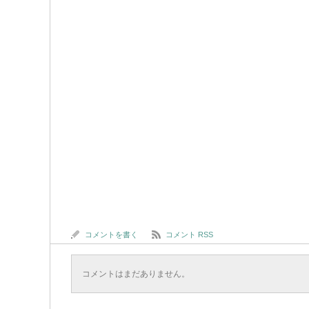
コメントを書く
コメント RSS
コメントはまだありません。