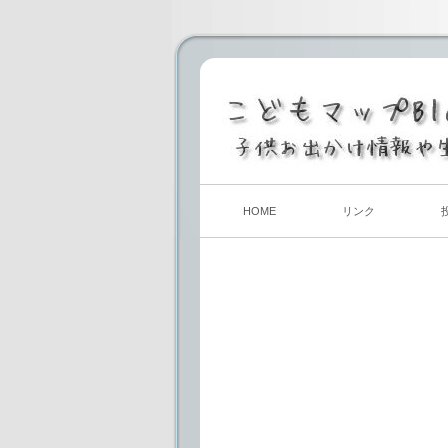
HOME
リンク