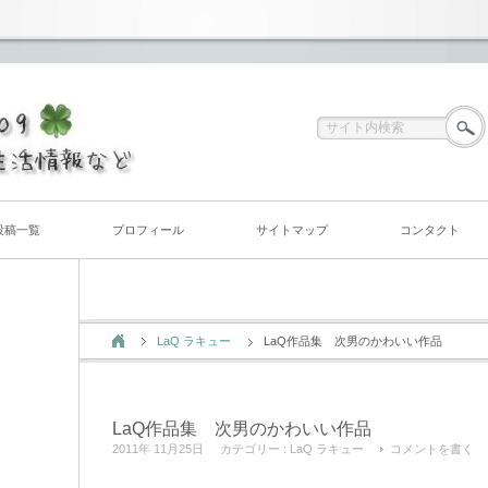
投稿一覧
プロフィール
サイトマップ
コンタクト
LaQ ラキュー
LaQ作品集 次男のかわいい作品
LaQ作品集 次男のかわいい作品
2011年 11月25日
カテゴリー :
LaQ ラキュー
コメントを書く