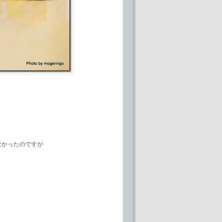
なかったのですが