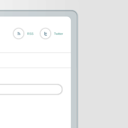
RSS
Twitter