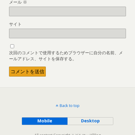
メール
※
サイト
次回のコメントで使用するためブラウザーに自分の名前、メ
ールアドレス、サイトを保存する。
Back to top
Mobile
Desktop