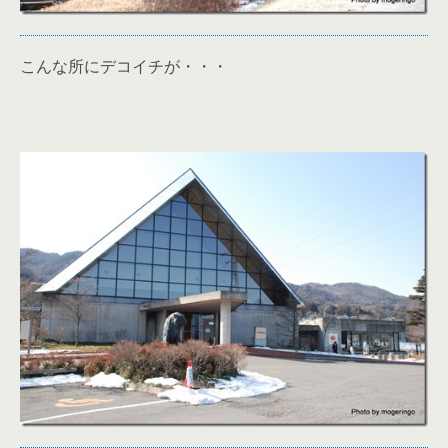
こんな所にデコイチが・・・