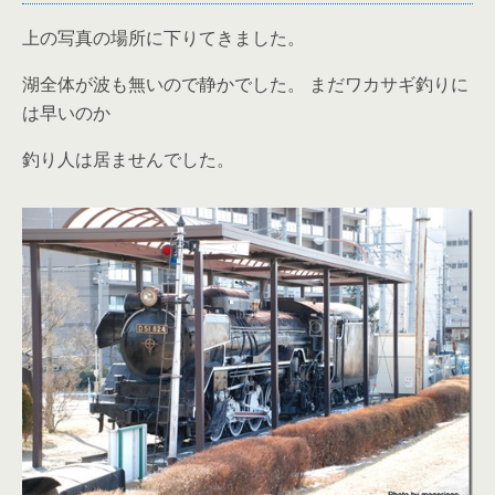
上の写真の場所に下りてきました。
湖全体が波も無いので静かでした。 まだワカサギ釣りに
は早いのか
釣り人は居ませんでした。