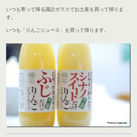
いつも寄って帰る諏訪ガラスでお土産を買って帰りま
す。
いつも「りんごジュース」を買って帰ります。