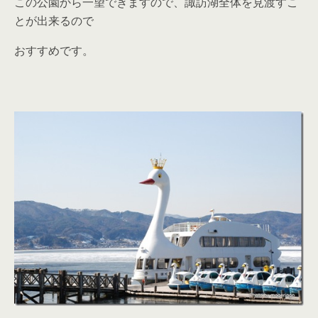
この公園から一望できますので、諏訪湖全体を見渡すこ
とが出来るので
おすすめです。