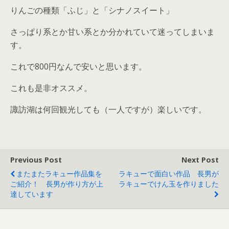
りんごの種類「ふじ」と「シナノスイート」
さっぱり系とか甘い系とか分かれていて迷ってしまいま
す。
これで800円なんで安いと思います。
これも是非オススメ。
諏訪湖は何回観光しても（一人ですが）楽しいです。
Previous Post
Next Post
またまたラキュー作品集を
ラキューで面白い作品 長男が
ご紹介！ 長男が作り方が上
ラキューでけん玉を作りました
達しています