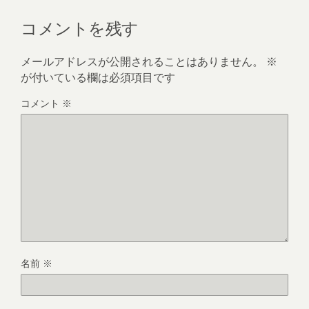
コメントを残す
メールアドレスが公開されることはありません。
※
が付いている欄は必須項目です
コメント
※
名前
※