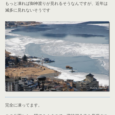
もっと凍れば御神渡りが見れるそうなんですが、近年は
滅多に見れないそうです
完全に凍ってます。